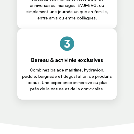
anniversaires, mariages, EVJF/EVG, ou
simplement une journée unique en famille,
entre amis ou entre collègues.
Bateau & activités exclusives
Combinez balade maritime, hydravion,
paddle, baignade et dégustation de produits
locaux. Une expérience immersive au plus
près de la nature et de la convivialité.