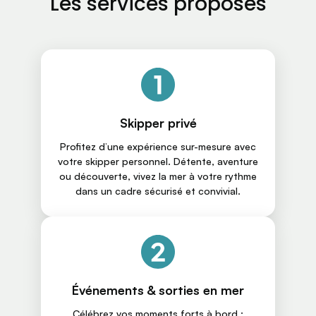
Les services proposés
Skipper privé
Profitez d’une expérience sur-mesure avec
votre skipper personnel. Détente, aventure
ou découverte, vivez la mer à votre rythme
dans un cadre sécurisé et convivial.
Événements & sorties en mer
Célébrez vos moments forts à bord :