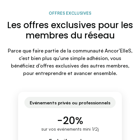
OFFRES EXCLUSIVES
Les offres exclusives pour les
membres du réseau
Parce que faire partie de la communauté Ancor’ElleS,
c’est bien plus qu’une simple adhésion, vous
bénéficiez d’offres exclusives des autres membres,
pour entreprendre et avancer ensemble.
Evénements privés ou professionnels
-20%
sur vos evénements mini 1/2j