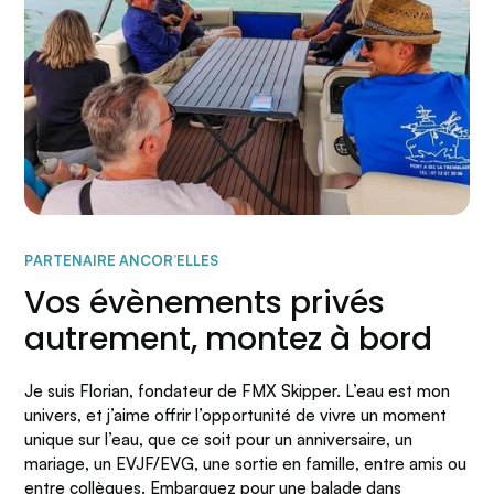
PARTENAIRE ANCOR’ELLES
Vos évènements privés
autrement, montez à bord
Je suis Florian, fondateur de FMX Skipper. L’eau est mon
univers, et j’aime offrir l’opportunité de vivre un moment
unique sur l’eau, que ce soit pour un anniversaire, un
mariage, un EVJF/EVG, une sortie en famille, entre amis ou
entre collègues. Embarquez pour une balade dans