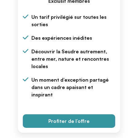
Exclusif membres
Un tarif privilégié sur toutes les
sorties
Des expériences inédites
Découvrir la Seudre autrement,
entre mer, nature et rencontres
locales
Un moment d’exception partagé
dans un cadre apaisant et
inspirant
Profiter de l’offre