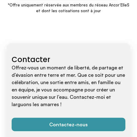
*Offre uniquement réservée aux membres du réseau Ancor’ElleS
et dont les cotisations sont à jour
Contacter
Offrez-vous un moment de liberté, de partage et
d’évasion entre terre et mer. Que ce soit pour une
célébration, une sortie entre amis, en famille ou
en équipe, je vous accompagne pour créer un
souvenir unique sur l’eau. Contactez-moi et
larguons les amarres !
Contactez-nous