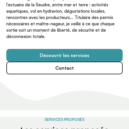
l’estuaire de la Seudre, entre mer et terre : activités
aquatiques, vol en hydravion, dégustations locales,
rencontres avec les producteurs… Titulaire des permis
nécessaires et maître-nageur, je veille à ce que chaque
sortie soit un moment de liberté, de sécurité et de
déconnexion totale.
Découvrir les services
Contact
SERVICES PROPOSÉS