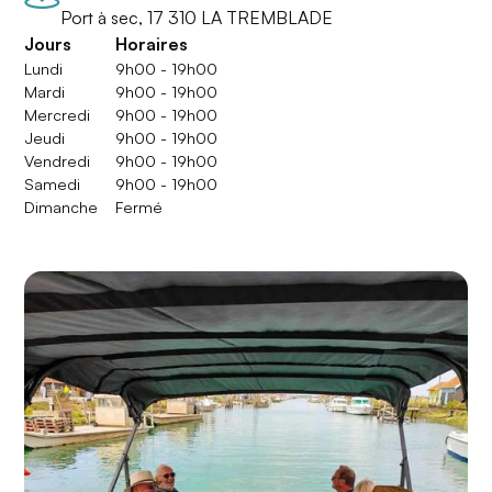
Port à sec, 17 310 LA TREMBLADE
Jours
Horaires
Lundi
9h00 - 19h00
Mardi
9h00 - 19h00
Mercredi
9h00 - 19h00
Jeudi
9h00 - 19h00
Vendredi
9h00 - 19h00
Samedi
9h00 - 19h00
Dimanche
Fermé