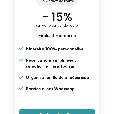
Le Carnet de route
- 15%
sur votre carnet de route
Exclusif membres
Itinéraire 100% personnalisé
Réservations simplifiées :
sélection et liens fournis
Organisation fluide et sécurisée
Service client Whatsapp