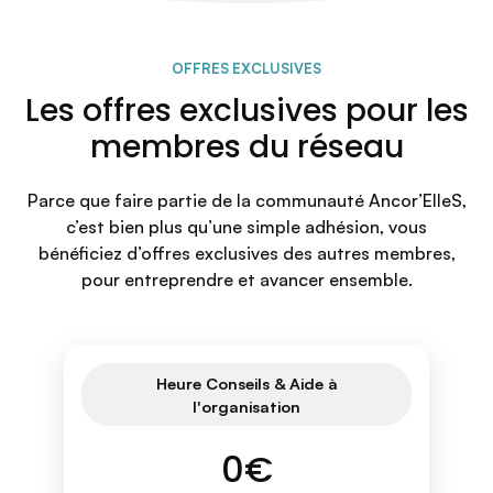
OFFRES EXCLUSIVES
Les offres exclusives pour les
membres du réseau
Parce que faire partie de la communauté Ancor’ElleS,
c’est bien plus qu’une simple adhésion, vous
bénéficiez d’offres exclusives des autres membres,
pour entreprendre et avancer ensemble.
Heure Conseils & Aide à
l'organisation
0€