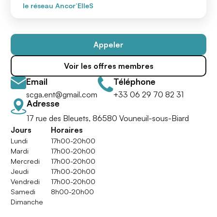
le réseau Ancor’ElleS
Appeler
Voir les offres membres
Email
Téléphone
scga.ent@gmail.com
+33 06 29 70 82 31
Adresse
17 rue des Bleuets, 86580 Vouneuil-sous-Biard
Jours
Horaires
Lundi
17h00-20h00
Mardi
17h00-20h00
Mercredi
17h00-20h00
Jeudi
17h00-20h00
Vendredi
17h00-20h00
Samedi
8h00-20h00
Dimanche