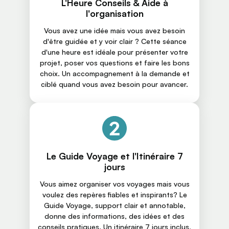
L'Heure Conseils & Aide à
l'organisation
Vous avez une idée mais vous avez besoin
d'être guidée et y voir clair ? Cette séance
d'une heure est idéale pour présenter votre
projet, poser vos questions et faire les bons
choix. Un accompagnement à la demande et
ciblé quand vous avez besoin pour avancer.
Le Guide Voyage et l'Itinéraire 7
jours
Vous aimez organiser vos voyages mais vous
voulez des repères fiables et inspirants? Le
Guide Voyage, support clair et annotable,
donne des informations, des idées et des
conseils pratiques. Un itinéraire 7 jours inclus,