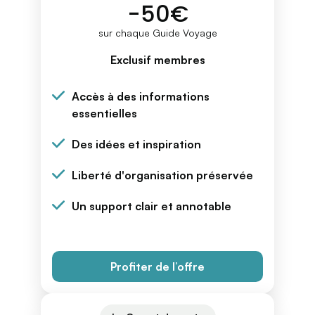
-50€
sur chaque Guide Voyage
Exclusif membres
Accès à des informations
essentielles
Des idées et inspiration
Liberté d'organisation préservée
Un support clair et annotable
Profiter de l’offre