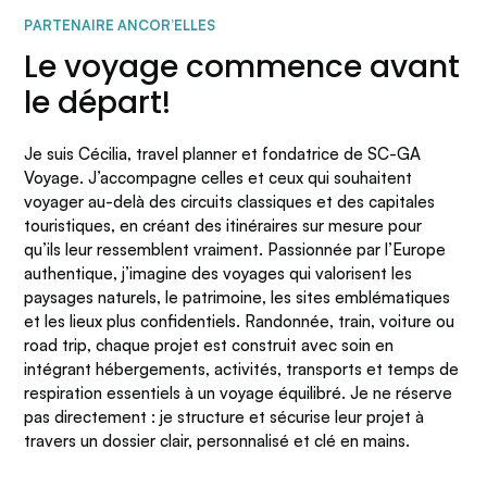
PARTENAIRE ANCOR’ELLES
Le voyage commence avant
le départ!
Je suis Cécilia, travel planner et fondatrice de SC-GA
Voyage. J’accompagne celles et ceux qui souhaitent
voyager au-delà des circuits classiques et des capitales
touristiques, en créant des itinéraires sur mesure pour
qu’ils leur ressemblent vraiment. Passionnée par l’Europe
authentique, j’imagine des voyages qui valorisent les
paysages naturels, le patrimoine, les sites emblématiques
et les lieux plus confidentiels. Randonnée, train, voiture ou
road trip, chaque projet est construit avec soin en
intégrant hébergements, activités, transports et temps de
respiration essentiels à un voyage équilibré. Je ne réserve
pas directement : je structure et sécurise leur projet à
travers un dossier clair, personnalisé et clé en mains.