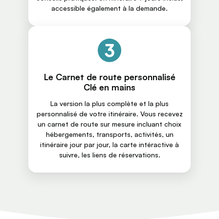
accessible également à la demande.
Le Carnet de route personnalisé
Clé en mains
La version la plus complète et la plus
personnalisé de votre itinéraire. Vous recevez
un carnet de route sur mesure incluant choix
hébergements, transports, activités, un
itinéraire jour par jour, la carte intéractive à
suivre, les liens de réservations.