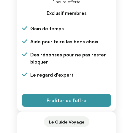
1 heure offerte
Exclusif membres
Gain de temps
Aide pour faire les bons choix
Des réponses pour ne pas rester
bloquer
Le regard d'expert
Profiter de l’offre
Le Guide Voyage